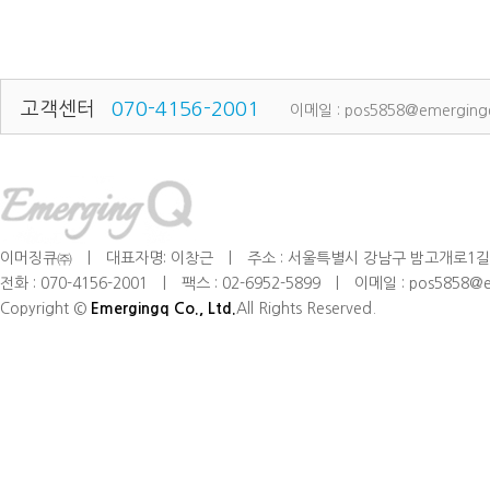
고객센터
070-4156-2001
이메일 : pos5858@emerging
이머징큐㈜
|
대표자명: 이창근
|
주소 : 서울특별시 강남구 밤고개로1길
전화 : 070-4156-2001
|
팩스 : 02-6952-5899
|
이메일 : pos5858@e
Copyright ©
Emergingq Co., Ltd.
All Rights Reserved.